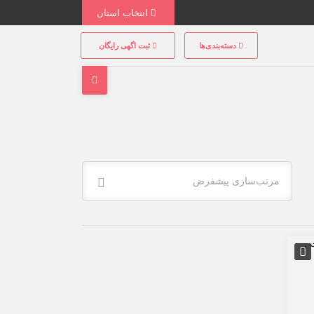
انتخاب استان
دسته‌بندی‌ها
ثبت اگهی رایگان
مرتب‌سازی پیشفرض