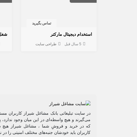
تماس بگیرید
استخدام دیجیتال مارکتر
شغل 
5 سال قبل
طراحی سایت
در سایت تبلیغاتی بانک مشاغل شیراز کاربران مستق
می‌گیرند و هیچ واسطه‌ای در این میان وجود ندارد،
که در خرید و فروشِ شما ، مشاغل شیراز هیچ دخ
کاربران باید خودشان جنبه‌های مختلف امنیتی را در 