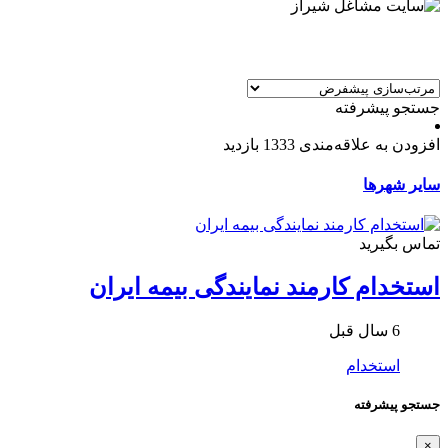
جستجو پیشرفته
افزودن به علاقه‌مندی
1333 بازدید
سایر شهرها
تماس بگیرید
استخدام کارمند نمایندگی بیمه ایران
6 سال قبل
استخدام
جستجو پیشرفته
×