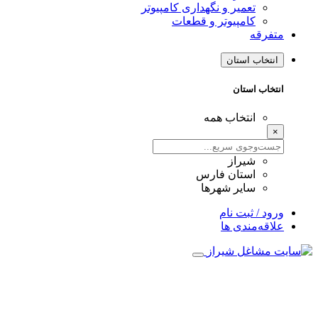
تعمیر و نگهداری کامپیوتر
کامپیوتر و قطعات
متفرقه
انتخاب استان
انتخاب استان
انتخاب همه
×
شیراز
استان فارس
سایر شهرها
ورود / ثبت نام
علاقه‌مندی ها