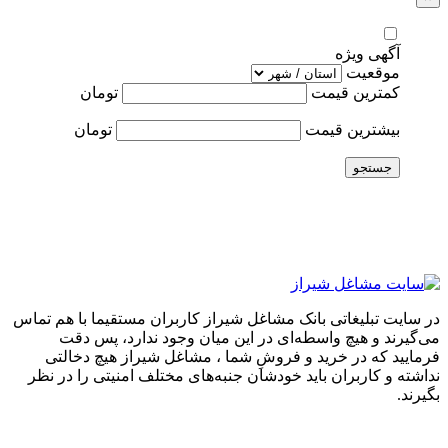
آگهی ویژه
موقعیت
کمترین قیمت
تومان
بیشترین قیمت
تومان
جستجو
در سایت تبلیغاتی بانک مشاغل شیراز کاربران مستقیما با هم تماس
می‌گیرند و هیچ واسطه‌ای در این میان وجود ندارد، پس دقت
فرمایید که در خرید و فروشِ شما ، مشاغل شیراز هیچ دخالتی
نداشته و کاربران باید خودشان جنبه‌های مختلف امنیتی را در نظر
بگیرند.