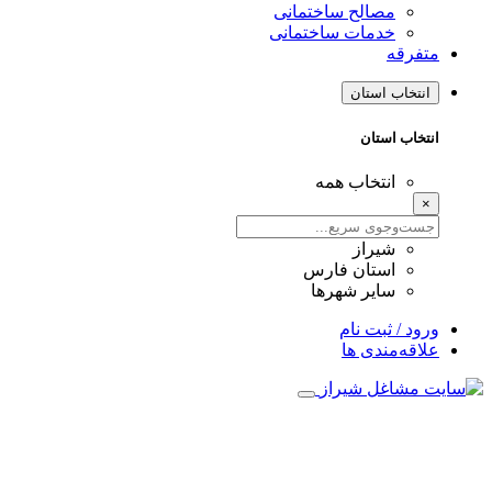
مصالح ساختمانی
خدمات ساختمانی
متفرقه
انتخاب استان
انتخاب استان
انتخاب همه
×
شیراز
استان فارس
سایر شهرها
ورود / ثبت نام
علاقه‌مندی ها