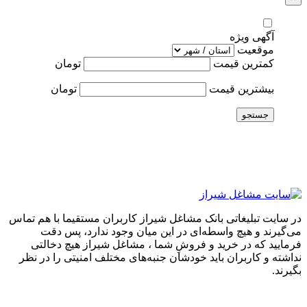
آگهی ویژه
موقعیت
کمترین قیمت
تومان
بیشترین قیمت
تومان
جستجو
در سایت تبلیغاتی بانک مشاغل شیراز کاربران مستقیما با هم تماس
می‌گیرند و هیچ واسطه‌ای در این میان وجود ندارد، پس دقت
فرمایید که در خرید و فروشِ شما ، مشاغل شیراز هیچ دخالتی
نداشته و کاربران باید خودشان جنبه‌های مختلف امنیتی را در نظر
بگیرند.