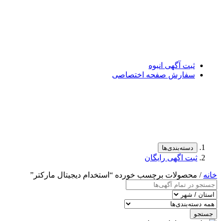
ثبت آگهی انبوه
سفارش صفحه اختصاصی
دسته‌بندی‌ها
ثبت اگهی رایگان
خانه
/ محصولات برچسب خورده “استخدام دیجیتال مارکتر”
جستجو