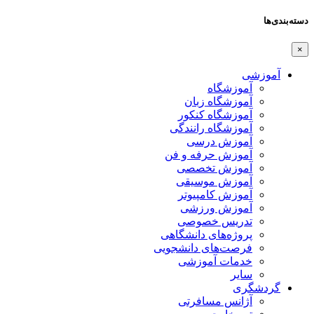
دسته‌بندی‌ها
×
آموزشی
آموزشگاه
آموزشگاه زبان
آموزشگاه کنکور
آموزشگاه رانندگی
آموزش درسی
آموزش حرفه و فن
آموزش تخصصی
آموزش موسیقی
آموزش کامپیوتر
آموزش ورزشی
تدریس خصوصی
پروژه‌های دانشگاهی
فرصت‌های دانشجویی
خدمات آموزشی
سایر
گردشگری
آژانس مسافرتی