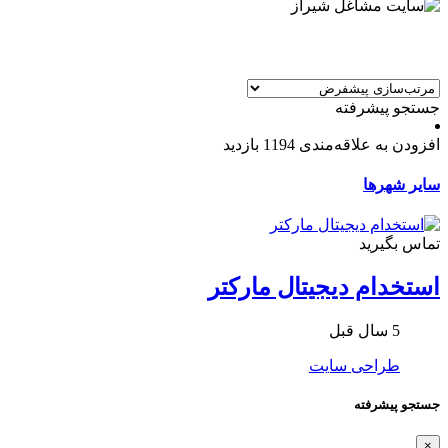
جستجو پیشرفته
افزودن به علاقه‌مندی
1194 بازدید
سایر شهرها
تماس بگیرید
استخدام دیجیتال مارکتر
5 سال قبل
طراحی سایت
جستجو پیشرفته
×