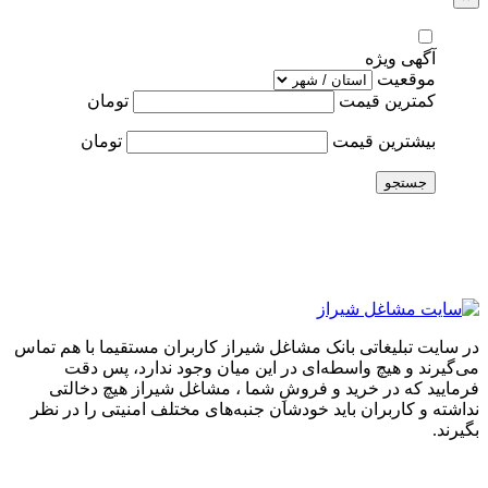
آگهی ویژه
موقعیت
کمترین قیمت
تومان
بیشترین قیمت
تومان
جستجو
در سایت تبلیغاتی بانک مشاغل شیراز کاربران مستقیما با هم تماس
می‌گیرند و هیچ واسطه‌ای در این میان وجود ندارد، پس دقت
فرمایید که در خرید و فروشِ شما ، مشاغل شیراز هیچ دخالتی
نداشته و کاربران باید خودشان جنبه‌های مختلف امنیتی را در نظر
بگیرند.