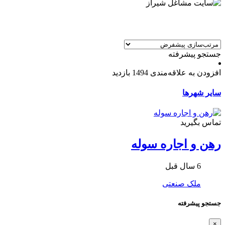
جستجو پیشرفته
افزودن به علاقه‌مندی
1494 بازدید
سایر شهرها
تماس بگیرید
رهن و اجاره سوله
6 سال قبل
ملک صنعتی
جستجو پیشرفته
×