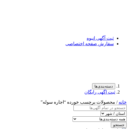
ثبت آگهی انبوه
سفارش صفحه اختصاصی
دسته‌بندی‌ها
ثبت اگهی رایگان
خانه
/ محصولات برچسب خورده “اجاره سوله”
جستجو