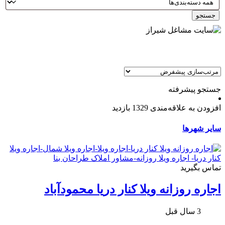
جستجو
جستجو پیشرفته
افزودن به علاقه‌مندی
1329 بازدید
سایر شهرها
تماس بگیرید
اجاره روزانه ویلا کنار دریا محمودآباد
3 سال قبل