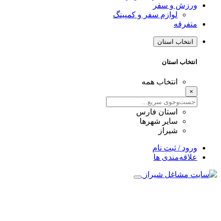
ورزش و سفر
لوازم سفر و کمپینگ
متفرقه
انتخاب استان
انتخاب استان
انتخاب همه
×
استان فارس
سایر شهرها
شیراز
ورود / ثبت نام
علاقه‌مندی ها