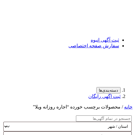
ثبت آگهی انبوه
سفارش صفحه اختصاصی
دسته‌بندی‌ها
ثبت اگهی رایگان
خانه
/ محصولات برچسب خورده “اجاره روزانه ویلا”