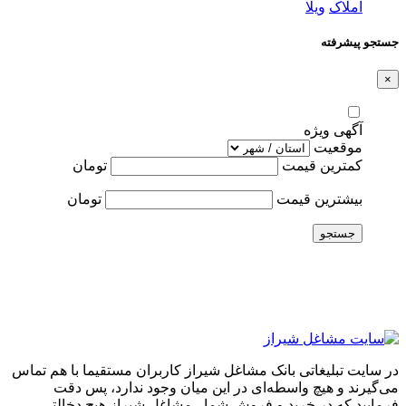
املاک
ویلا
جستجو پیشرفته
×
آگهی ویژه
موقعیت
کمترین قیمت
تومان
بیشترین قیمت
تومان
جستجو
در سایت تبلیغاتی بانک مشاغل شیراز کاربران مستقیما با هم تماس
می‌گیرند و هیچ واسطه‌ای در این میان وجود ندارد، پس دقت
فرمایید که در خرید و فروشِ شما ، مشاغل شیراز هیچ دخالتی