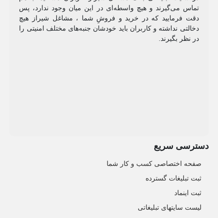
تماس می‌گیرند و هیچ واسطه‌ای در این میان وجود ندارد، پس
دقت فرمایید که در خرید و فروشِ شما ، مشاغل شیراز هیچ
دخالتی نداشته و کاربران باید خودشان جنبه‌های مختلف امنیتی را
در نظر بگیرند.
دسترسی سریع
صفحه اختصاصی کسب و کار شما
ثبت تبلیغات گسترده
ثبت اینماد
لیست سایتهای تبلیغاتی