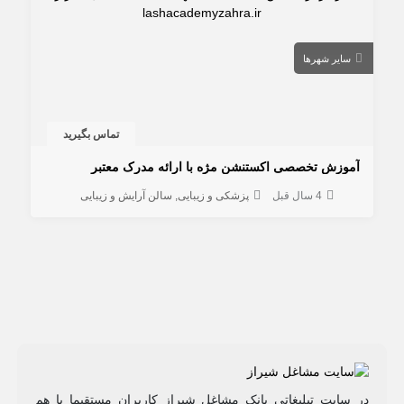
سایر شهرها
تماس بگیرید
آموزش تخصصی اکستنشن مژه با ارائه مدرک معتبر
4 سال قبل
پزشکی و زیبایی
سالن آرایش و زیبایی
در سایت تبلیغاتی بانک مشاغل شیراز کاربران مستقیما با هم