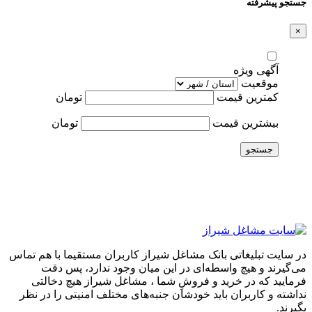
جستجو پیشرفته
×
آگهی ویژه
موقعیت
کمترین قیمت
تومان
بیشترین قیمت
تومان
جستجو
در سایت تبلیغاتی بانک مشاغل شیراز کاربران مستقیما با هم تماس
می‌گیرند و هیچ واسطه‌ای در این میان وجود ندارد، پس دقت
فرمایید که در خرید و فروشِ شما ، مشاغل شیراز هیچ دخالتی
نداشته و کاربران باید خودشان جنبه‌های مختلف امنیتی را در نظر
بگیرند.