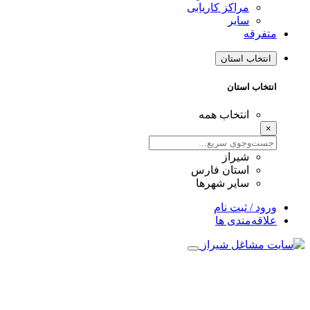
مراکز کاریابی
سایر
متفرقه
انتخاب استان
انتخاب استان
انتخاب همه
×
شیراز
استان فارس
سایر شهرها
ورود / ثبت نام
علاقه‌مندی ها