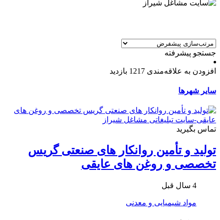
جستجو پیشرفته
افزودن به علاقه‌مندی
1217 بازدید
سایر شهرها
تماس بگیرید
تولید و تأمین روانکار های صنعتی گریس
تخصصی و روغن های عایقی
4 سال قبل
مواد شیمیایی و معدنی