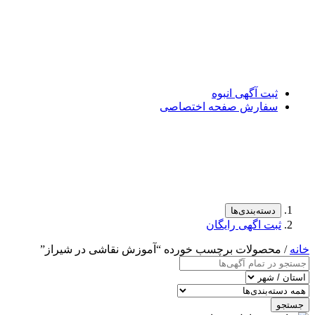
ثبت آگهی انبوه
سفارش صفحه اختصاصی
دسته‌بندی‌ها
ثبت اگهی رایگان
خانه
/ محصولات برچسب خورده “آموزش نقاشی در شیراز”
جستجو