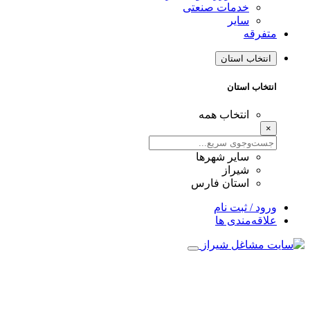
خدمات صنعتی
سایر
متفرقه
انتخاب استان
انتخاب استان
انتخاب همه
×
سایر شهرها
شیراز
استان فارس
ورود / ثبت نام
علاقه‌مندی ها