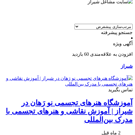
جستجو پیشرفته
آگهی ویژه
افزودن به علاقه‌مندی
60 بازدید
شیراز
تماس بگیرید
آموزشگاه هنرهای تجسمی نو رَهان در
شیراز | آموزش نقاشی و هنرهای تجسمی با
مدرک بین‌المللی
2 ماه قبل