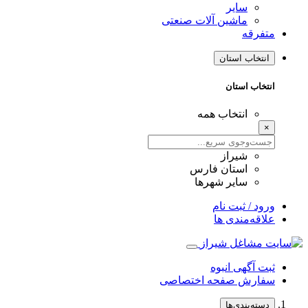
سایر
ماشین آلات صنعتی
متفرقه
انتخاب استان
انتخاب استان
انتخاب همه
×
شیراز
استان فارس
سایر شهرها
ورود / ثبت نام
علاقه‌مندی ها
ثبت آگهی انبوه
سفارش صفحه اختصاصی
دسته‌بندی‌ها