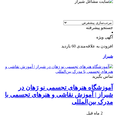
جستجو پیشرفته
آگهی ویژه
افزودن به علاقه‌مندی
60 بازدید
شیراز
تماس بگیرید
آموزشگاه هنرهای تجسمی نو رَهان در
شیراز | آموزش نقاشی و هنرهای تجسمی با
مدرک بین‌المللی
2 ماه قبل