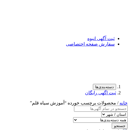
ثبت آگهی انبوه
سفارش صفحه اختصاصی
دسته‌بندی‌ها
ثبت اگهی رایگان
خانه
/ محصولات برچسب خورده “آموزش سیاه قلم”
جستجو