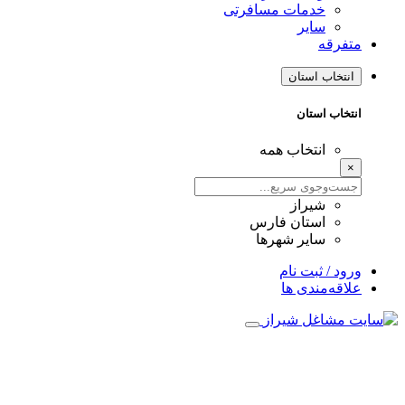
خدمات مسافرتی
سایر
متفرقه
انتخاب استان
انتخاب استان
انتخاب همه
×
شیراز
استان فارس
سایر شهرها
ورود / ثبت نام
علاقه‌مندی ها