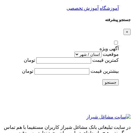
آموزشگاه
آموزش تخصصی
جستجو پیشرفته
×
آگهی ویژه
موقعیت
کمترین قیمت
تومان
بیشترین قیمت
تومان
جستجو
در سایت تبلیغاتی بانک مشاغل شیراز کاربران مستقیما با هم تماس
می‌گیرند و هیچ واسطه‌ای در این میان وجود ندارد، پس دقت