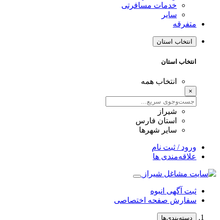
خدمات مسافرتی
سایر
متفرقه
انتخاب استان
انتخاب استان
انتخاب همه
×
شیراز
استان فارس
سایر شهرها
ورود / ثبت نام
علاقه‌مندی ها
ثبت آگهی انبوه
سفارش صفحه اختصاصی
دسته‌بندی‌ها