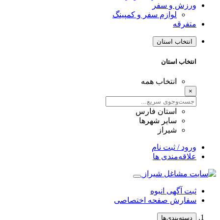
ورزش و سفر
لوازم سفر و کمپینگ
متفرقه
انتخاب استان
انتخاب استان
انتخاب همه
×
استان فارس
سایر شهرها
شیراز
ورود / ثبت نام
علاقه‌مندی ها
ثبت آگهی انبوه
سفارش صفحه اختصاصی
دسته‌بندی‌ها