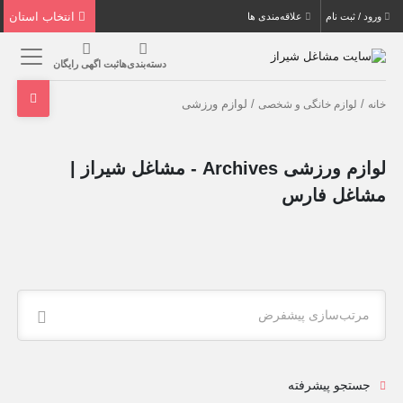
انتخاب استان
ورود / ثبت نام
علاقه‌مندی ها
دسته‌بندی‌ها
ثبت اگهی رایگان
/
/ لوازم ورزشی
خانه
لوازم خانگی و شخصی
لوازم ورزشی Archives - مشاغل شیراز |
مشاغل فارس
مرتب‌سازی پیشفرض
جستجو پیشرفته