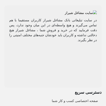
در سایت تبلیغاتی بانک مشاغل شیراز کاربران مستقیما با هم
تماس می‌گیرند و هیچ واسطه‌ای در این میان وجود ندارد، پس
دقت فرمایید که در خرید و فروشِ شما ، مشاغل شیراز هیچ
دخالتی نداشته و کاربران باید خودشان جنبه‌های مختلف امنیتی را
در نظر بگیرند.
دسترسی سریع
صفحه اختصاصی کسب و کار شما