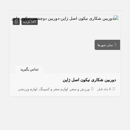
147 بازدید
سایر شهرها
تماس بگیرید
دوربین شکاری نیکون اصل ژاپن
6 ماه قبل
ورزش و سفر
لوازم سفر و کمپینگ
لوازم ورزشی