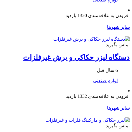
افزودن به علاقه‌مندی
1320 بازدید
سایر شهرها
تماس بگیرید
دستگاه لیزر حکاکی و برش غیرفلزات
6 سال قبل
لوازم صنعتی
افزودن به علاقه‌مندی
1332 بازدید
سایر شهرها
تماس بگیرید