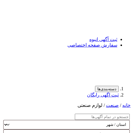
ثبت آگهی انبوه
سفارش صفحه اختصاصی
دسته‌بندی‌ها
ثبت اگهی رایگان
خانه
/
صنعت
/ لوازم صنعتی