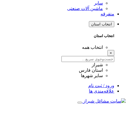
سایر
ماشین آلات صنعتی
متفرقه
انتخاب استان
انتخاب استان
انتخاب همه
×
شیراز
استان فارس
سایر شهرها
ورود / ثبت نام
علاقه‌مندی ها