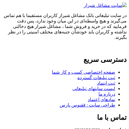
در سایت تبلیغاتی بانک مشاغل شیراز کاربران مستقیما با هم تماس
می‌گیرند و هیچ واسطه‌ای در این میان وجود ندارد، پس دقت
فرمایید که در خرید و فروشِ شما ، مشاغل شیراز هیچ دخالتی
نداشته و کاربران باید خودشان جنبه‌های مختلف امنیتی را در نظر
بگیرند.
دسترسی سریع
صفحه اختصاصی کسب و کار شما
ثبت تبلیغات گسترده
ثبت اینماد
لیست سایتهای تبلیغاتی
درباره ما
نمادهای اعتماد
طراحی سایت : ققنوس پارس
تماس با ما