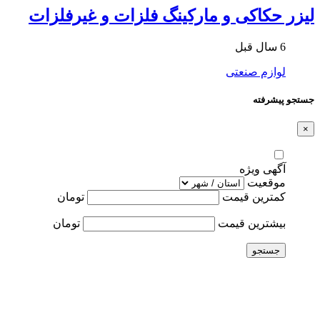
لیزر حکاکی و مارکینگ فلزات و غیرفلزات
6 سال قبل
لوازم صنعتی
جستجو پیشرفته
×
آگهی ویژه
موقعیت
کمترین قیمت
تومان
بیشترین قیمت
تومان
جستجو