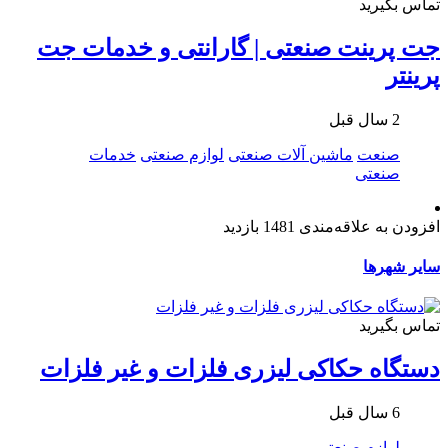
تماس بگیرید
جت پرینت صنعتی | گارانتی و خدمات جت
پرینتر
2 سال قبل
صنعت
ماشین آلات صنعتی
لوازم صنعتی
خدمات
صنعتی
افزودن به علاقه‌مندی
1481 بازدید
سایر شهرها
تماس بگیرید
دستگاه حکاکی لیزری فلزات و غیر فلزات
6 سال قبل
لوازم صنعتی