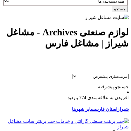
جستجو
لوازم صنعتی Archives - مشاغل
شیراز | مشاغل فارس
جستجو پیشرفته
افزودن به علاقه‌مندی
774 بازدید
شیراز
استان فارس
سایر شهرها