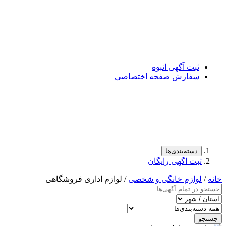
ثبت آگهی انبوه
سفارش صفحه اختصاصی
دسته‌بندی‌ها
ثبت اگهی رایگان
خانه
/
لوازم خانگی و شخصی
/ لوازم اداری فروشگاهی
جستجو