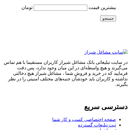
بیشترین قیمت
تومان
جستجو
در سایت تبلیغاتی بانک مشاغل شیراز کاربران مستقیما با هم تماس
می‌گیرند و هیچ واسطه‌ای در این میان وجود ندارد، پس دقت
فرمایید که در خرید و فروشِ شما ، مشاغل شیراز هیچ دخالتی
نداشته و کاربران باید خودشان جنبه‌های مختلف امنیتی را در نظر
بگیرند.
دسترسی سریع
صفحه اختصاصی کسب و کار شما
ثبت تبلیغات گسترده