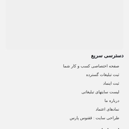
دسترسی سریع
صفحه اختصاصی کسب و کار شما
ثبت تبلیغات گسترده
ثبت اینماد
لیست سایتهای تبلیغاتی
درباره ما
نمادهای اعتماد
طراحی سایت : ققنوس پارس