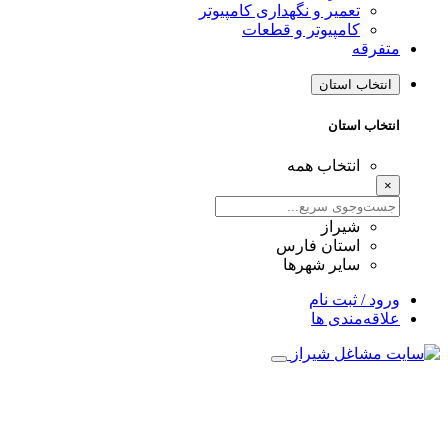
تعمیر و نگهداری کامپیوتر
کامپیوتر و قطعات
متفرقه
انتخاب استان
انتخاب استان
انتخاب همه
×
شیراز
استان فارس
سایر شهرها
ورود / ثبت نام
علاقه‌مندی ها