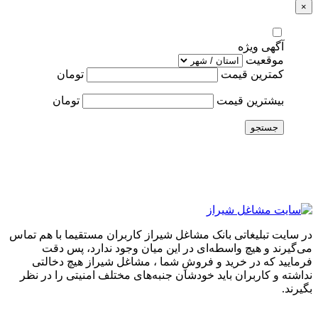
×
آگهی ویژه
موقعیت
کمترین قیمت
تومان
بیشترین قیمت
تومان
جستجو
در سایت تبلیغاتی بانک مشاغل شیراز کاربران مستقیما با هم تماس
می‌گیرند و هیچ واسطه‌ای در این میان وجود ندارد، پس دقت
فرمایید که در خرید و فروشِ شما ، مشاغل شیراز هیچ دخالتی
نداشته و کاربران باید خودشان جنبه‌های مختلف امنیتی را در نظر
بگیرند.