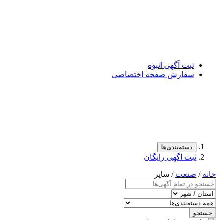
ثبت آگهی انبوه
سفارش صفحه اختصاصی
دسته‌بندی‌ها
ثبت اگهی رایگان
خانه
/
صنعت
/ سایر
جستجو