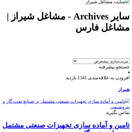
سایر Archives - مشاغل شیراز |
مشاغل فارس
جستجو پیشرفته
افزودن به علاقه‌مندی
1341 بازدید
شیراز
تماس بگیرید
تامین و آماده سازی تجهیزات صنعتی مشتمل