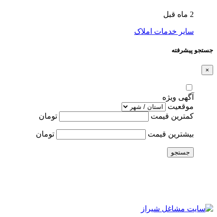
2 ماه قبل
سایر خدمات املاک
جستجو پیشرفته
×
آگهی ویژه
موقعیت
کمترین قیمت
تومان
بیشترین قیمت
تومان
جستجو