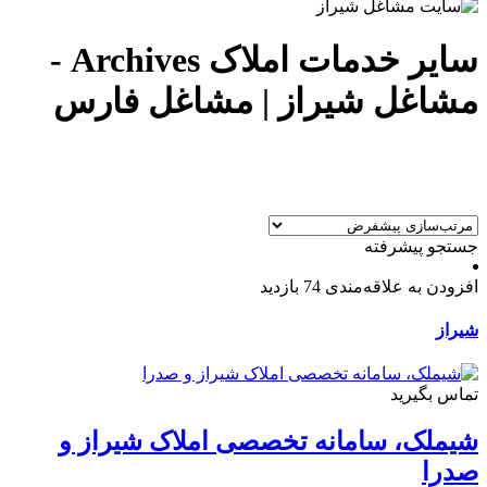
سایر خدمات املاک Archives -
مشاغل شیراز | مشاغل فارس
جستجو پیشرفته
افزودن به علاقه‌مندی
74 بازدید
شیراز
تماس بگیرید
شیملک، سامانه تخصصی املاک شیراز و
صدرا