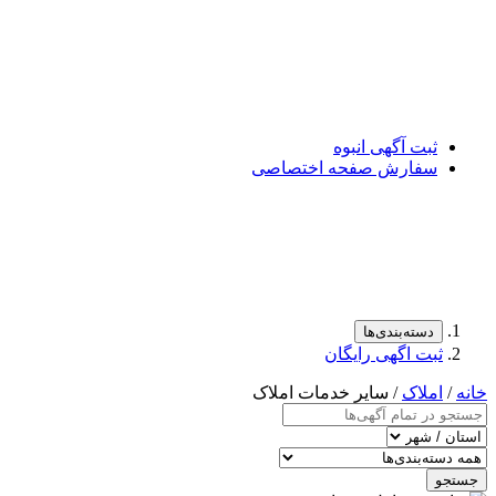
ثبت آگهی انبوه
سفارش صفحه اختصاصی
دسته‌بندی‌ها
ثبت اگهی رایگان
خانه
/
املاک
/ سایر خدمات املاک
جستجو