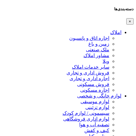
دسته‌بندی‌ها
×
املاک
اجاره اتاق و پانسیون
زمین و باغ
ملک صنعتی
مشاور املاک
ویلا
سایر خدمات املاک
فروش اداری و تجاری
اجاره اداری و تجاری
فروش مسکونی
اجاره مسکونی
لوازم خانگی و شخصی
لوازم موسیقی
لوازم تزئینی
سیسمونی / لوازم کودک
لوازم اداری فروشگاهی
تصفیه آب و هوا
کیف و کفش