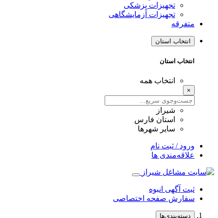
تجهیزات پزشکی
تجهیزات آزمایشگاهی
متفرقه
انتخاب استان
انتخاب استان
انتخاب همه
×
شیراز
استان فارس
سایر شهرها
ورود / ثبت نام
علاقه‌مندی ها
ثبت آگهی انبوه
سفارش صفحه اختصاصی
دسته‌بندی‌ها