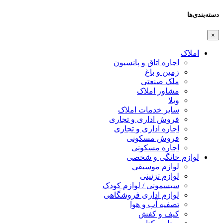
دسته‌بندی‌ها
×
املاک
اجاره اتاق و پانسیون
زمین و باغ
ملک صنعتی
مشاور املاک
ویلا
سایر خدمات املاک
فروش اداری و تجاری
اجاره اداری و تجاری
فروش مسکونی
اجاره مسکونی
لوازم خانگی و شخصی
لوازم موسیقی
لوازم تزئینی
سیسمونی / لوازم کودک
لوازم اداری فروشگاهی
تصفیه آب و هوا
کیف و کفش