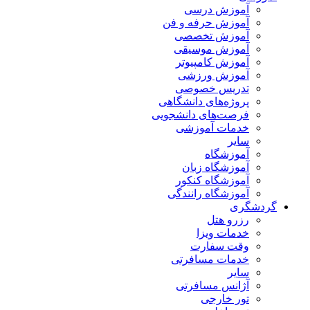
آموزش درسی
آموزش حرفه و فن
آموزش تخصصی
آموزش موسیقی
آموزش کامپیوتر
آموزش ورزشی
تدریس خصوصی
پروژه‌های دانشگاهی
فرصت‌های دانشجویی
خدمات آموزشی
سایر
آموزشگاه
آموزشگاه زبان
آموزشگاه کنکور
آموزشگاه رانندگی
گردشگری
رزرو هتل
خدمات ویزا
وقت سفارت
خدمات مسافرتی
سایر
آژانس مسافرتی
تور خارجی