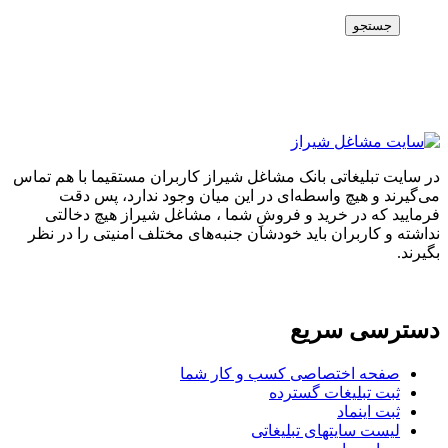
جستجو
در سایت تبلیغاتی بانک مشاغل شیراز کاربران مستقیما با هم تماس
می‌گیرند و هیچ واسطه‌ای در این میان وجود ندارد، پس دقت
فرمایید که در خرید و فروشِ شما ، مشاغل شیراز هیچ دخالتی
نداشته و کاربران باید خودشان جنبه‌های مختلف امنیتی را در نظر
بگیرند.
دسترسی سریع
صفحه اختصاصی کسب و کار شما
ثبت تبلیغات گسترده
ثبت اینماد
لیست سایتهای تبلیغاتی