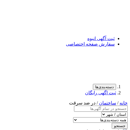
ثبت آگهی انبوه
سفارش صفحه اختصاصی
دسته‌بندی‌ها
ثبت اگهی رایگان
خانه
/
ساختمان
/ در ضد سرقت
جستجو