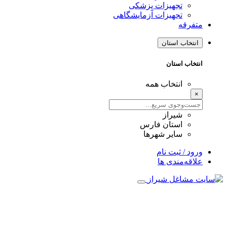
تجهیزات پزشکی
تجهیزات آزمایشگاهی
متفرقه
انتخاب استان
انتخاب استان
انتخاب همه
×
شیراز
استان فارس
سایر شهرها
ورود / ثبت نام
علاقه‌مندی ها