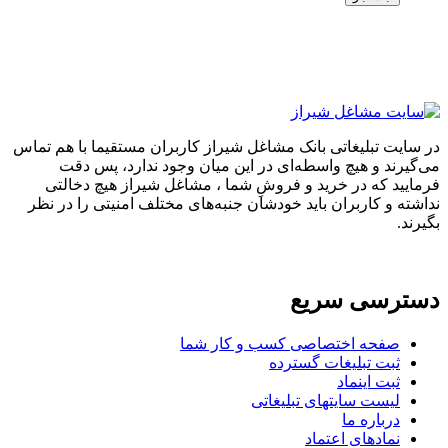
در سایت تبلیغاتی بانک مشاغل شیراز کاربران مستقیما با هم تماس
می‌گیرند و هیچ واسطه‌ای در این میان وجود ندارد، پس دقت
فرمایید که در خرید و فروشِ شما ، مشاغل شیراز هیچ دخالتی
نداشته و کاربران باید خودشان جنبه‌های مختلف امنیتی را در نظر
بگیرند.
دسترسی سریع
صفحه اختصاصی کسب و کار شما
ثبت تبلیغات گسترده
ثبت اینماد
لیست سایتهای تبلیغاتی
درباره ما
نمادهای اعتماد