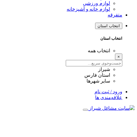
لوازم ورزشی
لوازم خانه و آشپزخانه
متفرقه
انتخاب استان
انتخاب استان
انتخاب همه
×
شیراز
استان فارس
سایر شهرها
ورود / ثبت نام
علاقه‌مندی ها