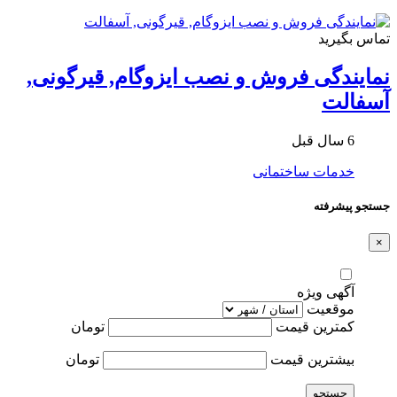
تماس بگیرید
نمایندگی فروش و نصب ایزوگام, قیرگونی,
آسفالت
6 سال قبل
خدمات ساختمانی
جستجو پیشرفته
×
آگهی ویژه
موقعیت
کمترین قیمت
تومان
بیشترین قیمت
تومان
جستجو