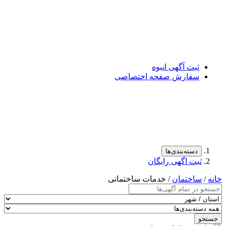
ثبت آگهی انبوه
سفارش صفحه اختصاصی
دسته‌بندی‌ها
ثبت اگهی رایگان
خانه
/
ساختمان
/ خدمات ساختمانی
جستجو