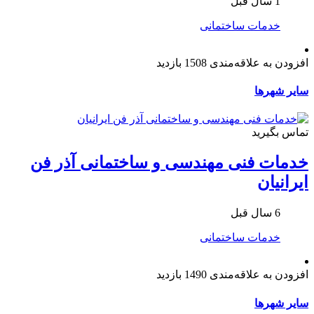
1 سال قبل
خدمات ساختمانی
افزودن به علاقه‌مندی
1508 بازدید
سایر شهرها
تماس بگیرید
خدمات فنی مهندسی و ساختمانی آذر فن
ایرانیان
6 سال قبل
خدمات ساختمانی
افزودن به علاقه‌مندی
1490 بازدید
سایر شهرها