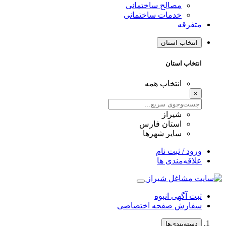
مصالح ساختمانی
خدمات ساختمانی
متفرقه
انتخاب استان
انتخاب استان
انتخاب همه
×
شیراز
استان فارس
سایر شهرها
ورود / ثبت نام
علاقه‌مندی ها
ثبت آگهی انبوه
سفارش صفحه اختصاصی
دسته‌بندی‌ها