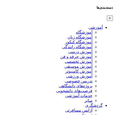
دسته‌بندی‌ها
×
آموزشی
آموزشگاه
آموزشگاه زبان
آموزشگاه کنکور
آموزشگاه رانندگی
آموزش درسی
آموزش حرفه و فن
آموزش تخصصی
آموزش موسیقی
آموزش کامپیوتر
آموزش ورزشی
تدریس خصوصی
پروژه‌های دانشگاهی
فرصت‌های دانشجویی
خدمات آموزشی
سایر
گردشگری
آژانس مسافرتی