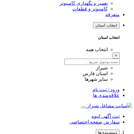
تعمیر و نگهداری کامپیوتر
کامپیوتر و قطعات
متفرقه
انتخاب استان
انتخاب استان
انتخاب همه
×
شیراز
استان فارس
سایر شهرها
ورود / ثبت نام
علاقه‌مندی ها
ثبت آگهی انبوه
سفارش صفحه اختصاصی
دسته‌بندی‌ها