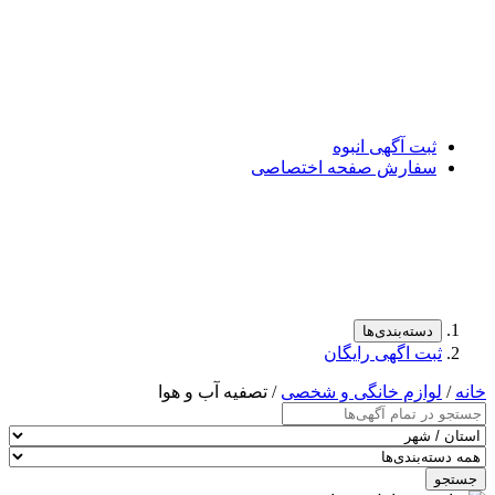
ثبت آگهی انبوه
سفارش صفحه اختصاصی
دسته‌بندی‌ها
ثبت اگهی رایگان
خانه
/
لوازم خانگی و شخصی
/ تصفیه آب و هوا
جستجو