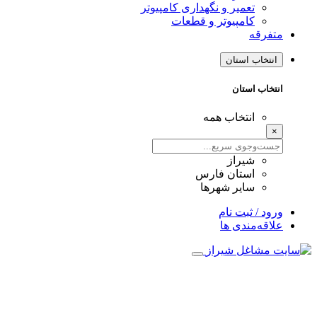
تعمیر و نگهداری کامپیوتر
کامپیوتر و قطعات
متفرقه
انتخاب استان
انتخاب استان
انتخاب همه
×
شیراز
استان فارس
سایر شهرها
ورود / ثبت نام
علاقه‌مندی ها