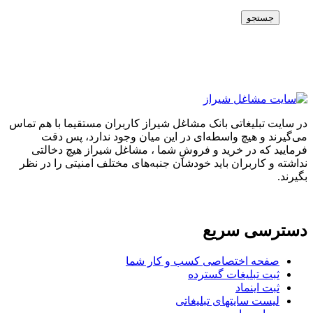
جستجو
در سایت تبلیغاتی بانک مشاغل شیراز کاربران مستقیما با هم تماس
می‌گیرند و هیچ واسطه‌ای در این میان وجود ندارد، پس دقت
فرمایید که در خرید و فروشِ شما ، مشاغل شیراز هیچ دخالتی
نداشته و کاربران باید خودشان جنبه‌های مختلف امنیتی را در نظر
بگیرند.
دسترسی سریع
صفحه اختصاصی کسب و کار شما
ثبت تبلیغات گسترده
ثبت اینماد
لیست سایتهای تبلیغاتی