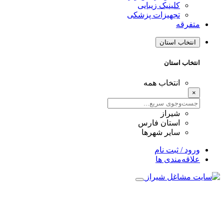
کلینیک زیبایی
تجهیزات پزشکی
متفرقه
انتخاب استان
انتخاب استان
انتخاب همه
×
شیراز
استان فارس
سایر شهرها
ورود / ثبت نام
علاقه‌مندی ها