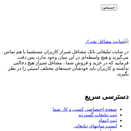
جستجو
در سایت تبلیغاتی بانک مشاغل شیراز کاربران مستقیما با هم تماس
می‌گیرند و هیچ واسطه‌ای در این میان وجود ندارد، پس دقت
فرمایید که در خرید و فروشِ شما ، مشاغل شیراز هیچ دخالتی
نداشته و کاربران باید خودشان جنبه‌های مختلف امنیتی را در نظر
بگیرند.
دسترسی سریع
صفحه اختصاصی کسب و کار شما
ثبت تبلیغات گسترده
ثبت اینماد
لیست سایتهای تبلیغاتی