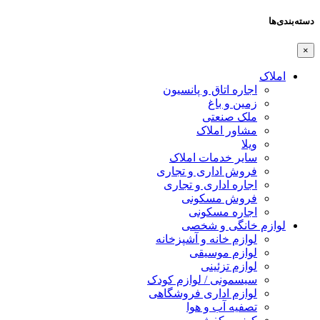
دسته‌بندی‌ها
×
املاک
اجاره اتاق و پانسیون
زمین و باغ
ملک صنعتی
مشاور املاک
ویلا
سایر خدمات املاک
فروش اداری و تجاری
اجاره اداری و تجاری
فروش مسکونی
اجاره مسکونی
لوازم خانگی و شخصی
لوازم خانه و آشپزخانه
لوازم موسیقی
لوازم تزئینی
سیسمونی / لوازم کودک
لوازم اداری فروشگاهی
تصفیه آب و هوا