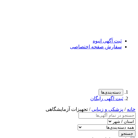
ثبت آگهی انبوه
سفارش صفحه اختصاصی
دسته‌بندی‌ها
ثبت اگهی رایگان
خانه
/
پزشکی و زیبایی
/ تجهیزات آزمایشگاهی
جستجو