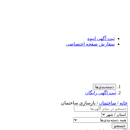
ثبت آگهی انبوه
سفارش صفحه اختصاصی
دسته‌بندی‌ها
ثبت اگهی رایگان
خانه
/
ساختمان
/ بازسازی ساختمان
جستجو