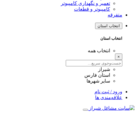
تعمیر و نگهداری کامپیوتر
کامپیوتر و قطعات
متفرقه
انتخاب استان
انتخاب استان
انتخاب همه
×
شیراز
استان فارس
سایر شهرها
ورود / ثبت نام
علاقه‌مندی ها