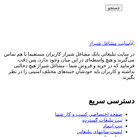
جستجو
در سایت تبلیغاتی بانک مشاغل شیراز کاربران مستقیما با هم تماس
می‌گیرند و هیچ واسطه‌ای در این میان وجود ندارد، پس دقت
فرمایید که در خرید و فروشِ شما ، مشاغل شیراز هیچ دخالتی
نداشته و کاربران باید خودشان جنبه‌های مختلف امنیتی را در نظر
بگیرند.
دسترسی سریع
صفحه اختصاصی کسب و کار شما
ثبت تبلیغات گسترده
ثبت اینماد
لیست سایتهای تبلیغاتی