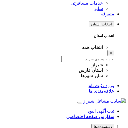
خدمات مسافرتی
سایر
متفرقه
انتخاب استان
انتخاب استان
انتخاب همه
×
شیراز
استان فارس
سایر شهرها
ورود / ثبت نام
علاقه‌مندی ها
ثبت آگهی انبوه
سفارش صفحه اختصاصی
دسته‌بندی‌ها