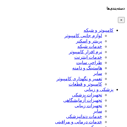
دسته‌بندی‌ها
×
کامپیوتر و شبکه
لوازم جانبی کامپیوتر
پرینتر و اسکنر
خدمات شبکه
نرم افزار کامپیوتر
خدمات اینترنت
طراحی سایت
هاستینگ و دامنه
سایر
تعمیر و نگهداری کامپیوتر
کامپیوتر و قطعات
پزشکی و زیبایی
تجهیزات پزشکی
تجهیزات آزمایشگاهی
تجهیزات زیبایی
سایر
خدمات دندانپزشکی
خدمات درمانی و مراقبتی