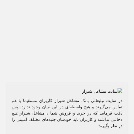
در سایت تبلیغاتی بانک مشاغل شیراز کاربران مستقیما با هم
تماس می‌گیرند و هیچ واسطه‌ای در این میان وجود ندارد، پس
دقت فرمایید که در خرید و فروشِ شما ، مشاغل شیراز هیچ
دخالتی نداشته و کاربران باید خودشان جنبه‌های مختلف امنیتی را
در نظر بگیرند.