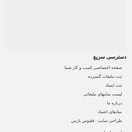
دسترسی سریع
صفحه اختصاصی کسب و کار شما
ثبت تبلیغات گسترده
ثبت اینماد
لیست سایتهای تبلیغاتی
درباره ما
نمادهای اعتماد
طراحی سایت : ققنوس پارس