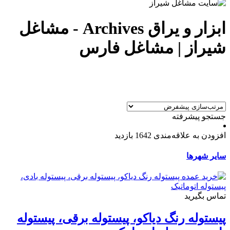
ابزار و یراق Archives - مشاغل
شیراز | مشاغل فارس
جستجو پیشرفته
افزودن به علاقه‌مندی
1642 بازدید
سایر شهرها
تماس بگیرید
پیستوله رنگ دیاکو، پیستوله برقی، پیستوله