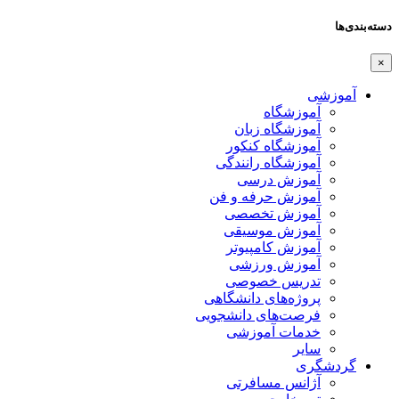
دسته‌بندی‌ها
×
آموزشی
آموزشگاه
آموزشگاه زبان
آموزشگاه کنکور
آموزشگاه رانندگی
آموزش درسی
آموزش حرفه و فن
آموزش تخصصی
آموزش موسیقی
آموزش کامپیوتر
آموزش ورزشی
تدریس خصوصی
پروژه‌های دانشگاهی
فرصت‌های دانشجویی
خدمات آموزشی
سایر
گردشگری
آژانس مسافرتی