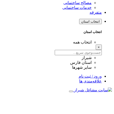
مصالح ساختمانی
خدمات ساختمانی
متفرقه
انتخاب استان
انتخاب استان
انتخاب همه
×
شیراز
استان فارس
سایر شهرها
ورود / ثبت نام
علاقه‌مندی ها