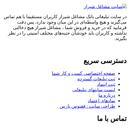
در سایت تبلیغاتی بانک مشاغل شیراز کاربران مستقیما با هم تماس
می‌گیرند و هیچ واسطه‌ای در این میان وجود ندارد، پس دقت
فرمایید که در خرید و فروشِ شما ، مشاغل شیراز هیچ دخالتی
نداشته و کاربران باید خودشان جنبه‌های مختلف امنیتی را در نظر
بگیرند.
دسترسی سریع
صفحه اختصاصی کسب و کار شما
ثبت تبلیغات گسترده
ثبت اینماد
لیست سایتهای تبلیغاتی
درباره ما
نمادهای اعتماد
طراحی سایت : ققنوس پارس
تماس با ما