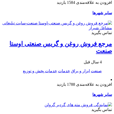
افزودن به علاقه‌مندی
1584 بازدید
سایر شهرها
تماس بگیرید
مرجع فروش روغن و گریس صنعتی اوستا
صنعت
4 سال قبل
صنعت
ابزار و یراق
خدمات
خدمات پخش و توزیع
افزودن به علاقه‌مندی
1788 بازدید
سایر شهرها
تماس بگیرید