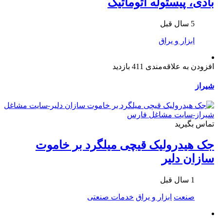
بادی، پیستوله اتوماتیک
5 سال قبل
ابزار و یراق
افزودن به علاقه‌مندی
411 بازدید
شیراز
تماس بگیرید
جک هیدرولیک قيچی میلگرد بر خاموت
سازان دلیر
1 سال قبل
صنعت
ابزار و یراق
خدمات صنعتی