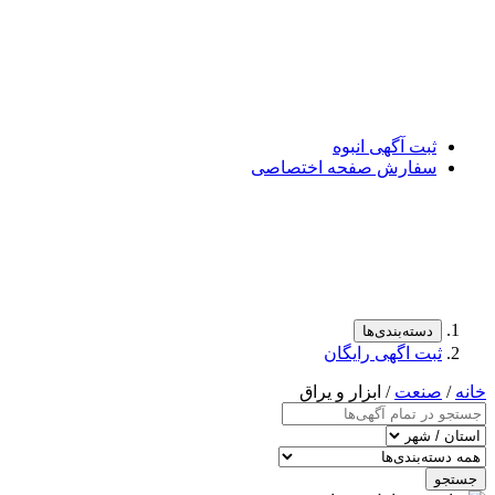
ثبت آگهی انبوه
سفارش صفحه اختصاصی
دسته‌بندی‌ها
ثبت اگهی رایگان
خانه
/
صنعت
/ ابزار و یراق
جستجو