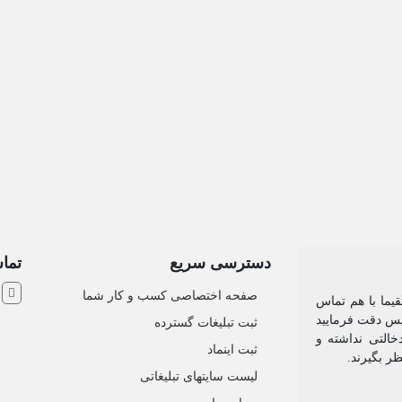
دسترسی سریع
تماس
ش
صفحه اختصاصی کسب و کار شما
یما با هم تماس
 پس دقت فرمایید
ثبت تبلیغات گسترده
التی نداشته و
ثبت اینماد
نظر بگیرند.
لیست سایتهای تبلیغاتی