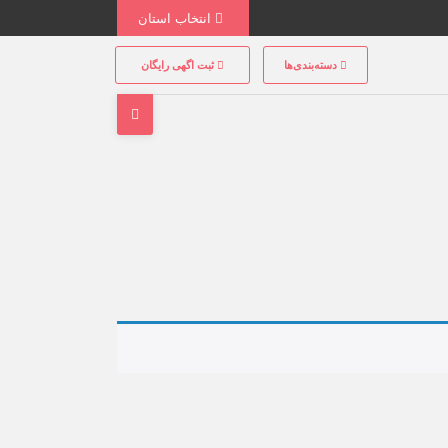
انتخاب استان
دسته‌بندی‌ها
ثبت اگهی رایگان