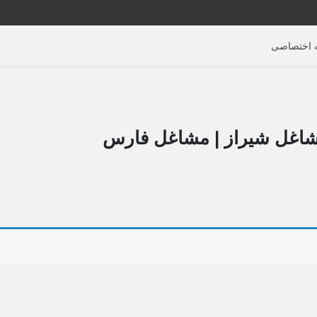
اختصاصی