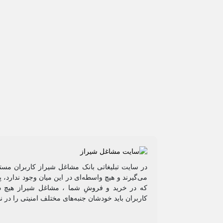
در سایت تبلیغاتی بانک مشاغل شیراز کاربران مستق
می‌گیرند و هیچ واسطه‌ای در این میان وجود ندارد،
که در خرید و فروشِ شما ، مشاغل شیراز هیچ دخ
کاربران باید خودشان جنبه‌های مختلف امنیتی را در 