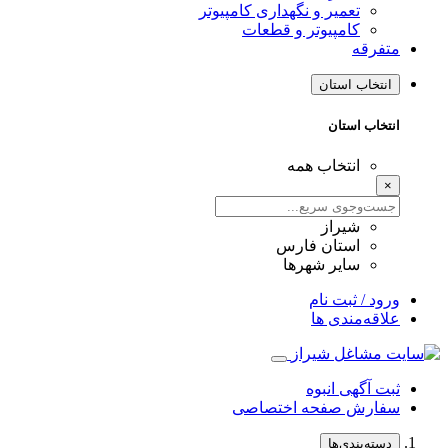
تعمیر و نگهداری کامپیوتر
کامپیوتر و قطعات
متفرقه
انتخاب استان
انتخاب استان
انتخاب همه
×
شیراز
استان فارس
سایر شهرها
ورود / ثبت نام
علاقه‌مندی ها
ثبت آگهی انبوه
سفارش صفحه اختصاصی
دسته‌بندی‌ها