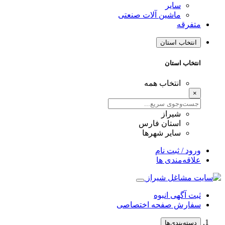
سایر
ماشین آلات صنعتی
متفرقه
انتخاب استان
انتخاب استان
انتخاب همه
×
شیراز
استان فارس
سایر شهرها
ورود / ثبت نام
علاقه‌مندی ها
ثبت آگهی انبوه
سفارش صفحه اختصاصی
دسته‌بندی‌ها