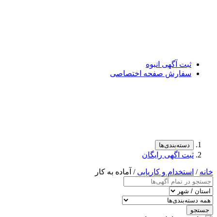
ثبت آگهی انبوه
سفارش صفحه اختصاصی
دسته‌بندی‌ها
ثبت اگهی رایگان
خانه
/
استخدام و کاریابی
/ آماده به کار
جستجو