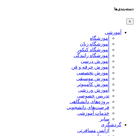
دسته‌بندی‌ها
×
آموزشی
آموزشگاه
آموزشگاه زبان
آموزشگاه کنکور
آموزشگاه رانندگی
آموزش درسی
آموزش حرفه و فن
آموزش تخصصی
آموزش موسیقی
آموزش کامپیوتر
آموزش ورزشی
تدریس خصوصی
پروژه‌های دانشگاهی
فرصت‌های دانشجویی
خدمات آموزشی
سایر
گردشگری
آژانس مسافرتی