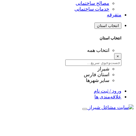
مصالح ساختمانی
خدمات ساختمانی
متفرقه
انتخاب استان
انتخاب استان
انتخاب همه
×
شیراز
استان فارس
سایر شهرها
ورود / ثبت نام
علاقه‌مندی ها