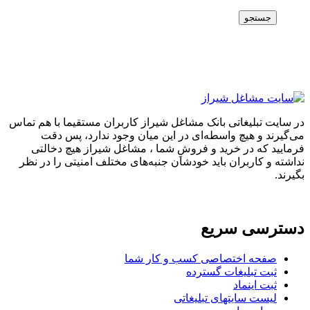
جستجو
در سایت تبلیغاتی بانک مشاغل شیراز کاربران مستقیما با هم تماس
می‌گیرند و هیچ واسطه‌ای در این میان وجود ندارد، پس دقت
فرمایید که در خرید و فروشِ شما ، مشاغل شیراز هیچ دخالتی
نداشته و کاربران باید خودشان جنبه‌های مختلف امنیتی را در نظر
بگیرند.
دسترسی سریع
صفحه اختصاصی کسب و کار شما
ثبت تبلیغات گسترده
ثبت اینماد
لیست سایتهای تبلیغاتی