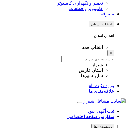
تعمیر و نگهداری کامپیوتر
کامپیوتر و قطعات
متفرقه
انتخاب استان
انتخاب استان
انتخاب همه
×
شیراز
استان فارس
سایر شهرها
ورود / ثبت نام
علاقه‌مندی ها
ثبت آگهی انبوه
سفارش صفحه اختصاصی
دسته‌بندی‌ها