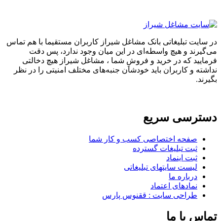
در سایت تبلیغاتی بانک مشاغل شیراز کاربران مستقیما با هم تماس
می‌گیرند و هیچ واسطه‌ای در این میان وجود ندارد، پس دقت
فرمایید که در خرید و فروشِ شما ، مشاغل شیراز هیچ دخالتی
نداشته و کاربران باید خودشان جنبه‌های مختلف امنیتی را در نظر
بگیرند.
دسترسی سریع
صفحه اختصاصی کسب و کار شما
ثبت تبلیغات گسترده
ثبت اینماد
لیست سایتهای تبلیغاتی
درباره ما
نمادهای اعتماد
طراحی سایت : ققنوس پارس
تماس با ما