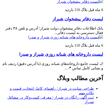
6 ماه قبل
بلاگ
110 بازدید
لیست دفاتر پیشخوان شیراز
بانک اطلاعات دفاتر پیشخوان دولت شیراز؛ آدرس و تلفن ۳۸ دفتر
فعال دسترسی به لیست دفاتر...
6 ماه قبل
بلاگ
110 بازدید
لیست داروخانه های شبانه روزی شیراز و صدرا
🌙 لیست جامع داروخانه‌های شبانه روزی (با آدرس دقیق) ردیف نام
و نشانی کامل تماس 📍...
آخرین مطالب وبلاگ
طراحی سایت در شیراز؛ راهنمای کامل انتخاب، قیمت و
نکات مهم
ثبت آگهی رایگان در شیراز | معرفی کسب‌وکار در مشاغل
شیراز