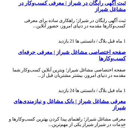
ثبت آگهی رایگان در شیراز | معرفی کسب‌وکار در
مشاغل شیراز
ثبت آگهی رایگان در شیراز؛ راهکاری ساده برای معرفی
کسب‌وکارها مقدمه در دنیای امروز، حضور آنلاین...
1 ماه قبل
بلاگ / دانستنی ها
21 بازدید
صفحه اختصاصی مشاغل شیراز | معرفی حرفه‌ای
کسب‌وکارها
صفحه اختصاصی مشاغل شیراز؛ ویترین آنلاین کسب‌وکار شما
مقدمه در دنیای امروز، بیشتر مشتریان قبل از...
1 ماه قبل
بلاگ / دانستنی ها
24 بازدید
معرفی مشاغل شیراز | بانک مشاغل و نیازمندی‌های
شیراز
معرفی مشاغل شیراز؛ راهنمای پیدا کردن بهترین کسب‌وکارها و
خدمات در شیراز شیراز یکی از مهم‌ترین...