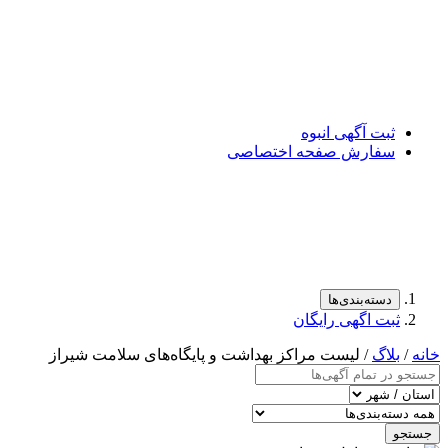
ثبت آگهی انبوه
سفارش صفحه اختصاصی
دسته‌بندی‌ها
ثبت اگهی رایگان
خانه
/
بلاگ
/ لیست مراکز بهداشت و پایگاه‌های سلامت شیراز
جستجو