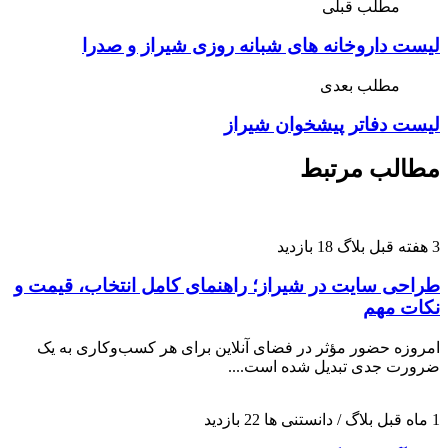
مطلب قبلی
لیست داروخانه های شبانه روزی شیراز و صدرا
مطلب بعدی
لیست دفاتر پیشخوان شیراز
مطالب مرتبط
3 هفته قبل
بلاگ
18 بازدید
طراحی سایت در شیراز؛ راهنمای کامل انتخاب، قیمت و
نکات مهم
امروزه حضور مؤثر در فضای آنلاین برای هر کسب‌وکاری به یک
ضرورت جدی تبدیل شده است....
1 ماه قبل
بلاگ / دانستنی ها
22 بازدید