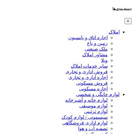
دسته‌بندی‌ها
×
املاک
اجاره اتاق و پانسیون
زمین و باغ
ملک صنعتی
مشاور املاک
ویلا
سایر خدمات املاک
فروش اداری و تجاری
اجاره اداری و تجاری
فروش مسکونی
اجاره مسکونی
لوازم خانگی و شخصی
لوازم خانه و آشپزخانه
لوازم موسیقی
لوازم تزئینی
سیسمونی / لوازم کودک
لوازم اداری فروشگاهی
تصفیه آب و هوا