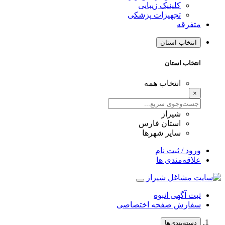
کلینیک زیبایی
تجهیزات پزشکی
متفرقه
انتخاب استان
انتخاب استان
انتخاب همه
×
شیراز
استان فارس
سایر شهرها
ورود / ثبت نام
علاقه‌مندی ها
ثبت آگهی انبوه
سفارش صفحه اختصاصی
دسته‌بندی‌ها