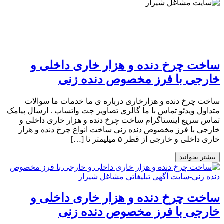
ساخت چرخ دنده و هزار خاری داخلی و
خارجی با فرز مخصوص دنده زنی
ساخت چرخ دنده و هزارخاری درباره ی ما خدمات ما سوالات
متداول ویدئو تماس با ما گالری تصاویر چت واتساپ . ارسال پیامک
تماس سریع اینستاگرام ساخت چرخ دنده و هزار خاری داخلی و
خارجی با فرز مخصوص دنده زنی ساخت انواع چرخ دنده و هزار
خاری داخلی و خارجی از قطر ۵ میلیمتر تا […]
بیشتر بخوانید
ساخت چرخ دنده و هزار خاری داخلی و
خارجی با فرز مخصوص دنده زنی