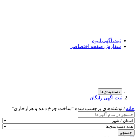
ثبت آگهی انبوه
سفارش صفحه اختصاصی
دسته‌بندی‌ها
ثبت اگهی رایگان
خانه
/ نوشته‌های برچسب شده “ساخت چرخ دنده و هزارخاری”
جستجو