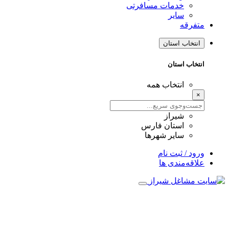
خدمات مسافرتی
سایر
متفرقه
انتخاب استان
انتخاب استان
انتخاب همه
×
شیراز
استان فارس
سایر شهرها
ورود / ثبت نام
علاقه‌مندی ها