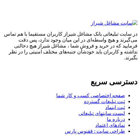
در سایت تبلیغاتی بانک مشاغل شیراز کاربران مستقیما با هم تماس
می‌گیرند و هیچ واسطه‌ای در این میان وجود ندارد، پس دقت
فرمایید که در خرید و فروشِ شما ، مشاغل شیراز هیچ دخالتی
نداشته و کاربران باید خودشان جنبه‌های مختلف امنیتی را در نظر
بگیرند.
دسترسی سریع
صفحه اختصاصی کسب و کار شما
ثبت تبلیغات گسترده
ثبت اینماد
لیست سایتهای تبلیغاتی
درباره ما
نمادهای اعتماد
طراحی سایت : ققنوس پارس