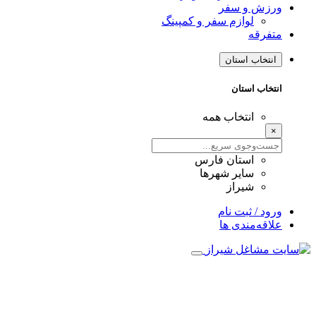
ورزش و سفر
لوازم سفر و کمپینگ
متفرقه
انتخاب استان
انتخاب استان
انتخاب همه
×
استان فارس
سایر شهرها
شیراز
ورود / ثبت نام
علاقه‌مندی ها