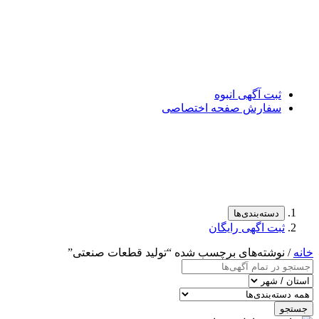
ثبت آگهی انبوه
سفارش صفحه اختصاصی
دسته‌بندی‌ها
ثبت اگهی رایگان
خانه
/ نوشته‌های برچسب شده “تولید قطعات صنعتی”
جستجو