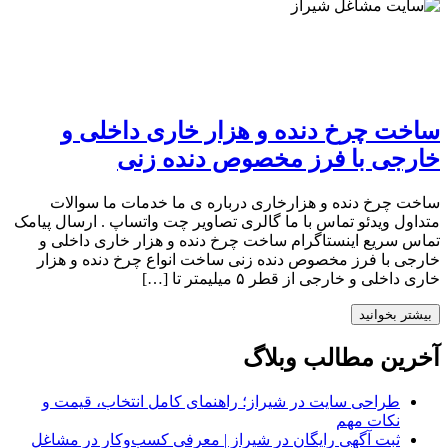
ساخت چرخ دنده و هزار خاری داخلی و
خارجی با فرز مخصوص دنده زنی
ساخت چرخ دنده و هزارخاری درباره ی ما خدمات ما سوالات
متداول ویدئو تماس با ما گالری تصاویر چت واتساپ . ارسال پیامک
تماس سریع اینستاگرام ساخت چرخ دنده و هزار خاری داخلی و
خارجی با فرز مخصوص دنده زنی ساخت انواع چرخ دنده و هزار
خاری داخلی و خارجی از قطر ۵ میلیمتر تا […]
بیشتر بخوانید
آخرین مطالب وبلاگ
طراحی سایت در شیراز؛ راهنمای کامل انتخاب، قیمت و
نکات مهم
ثبت آگهی رایگان در شیراز | معرفی کسب‌وکار در مشاغل