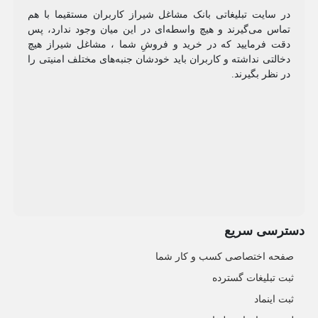
در سایت تبلیغاتی بانک مشاغل شیراز کاربران مستقیما با هم
تماس می‌گیرند و هیچ واسطه‌ای در این میان وجود ندارد، پس
دقت فرمایید که در خرید و فروشِ شما ، مشاغل شیراز هیچ
دخالتی نداشته و کاربران باید خودشان جنبه‌های مختلف امنیتی را
در نظر بگیرند.
دسترسی سریع
صفحه اختصاصی کسب و کار شما
ثبت تبلیغات گسترده
ثبت اینماد