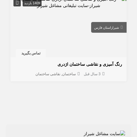
1409 بازدید
شیراز
استان فارس
تماس بگیرید
رنگ آمیزی و نقاشی ساختمان اژدری
3 سال قبل
ساختمان
نقاشی ساختمان