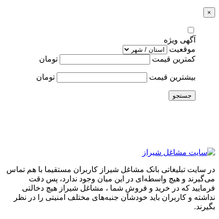
×
آگهی ویژه
موقعیت
کمترین قیمت
تومان
بیشترین قیمت
تومان
جستجو
در سایت تبلیغاتی بانک مشاغل شیراز کاربران مستقیما با هم تماس
می‌گیرند و هیچ واسطه‌ای در این میان وجود ندارد، پس دقت
فرمایید که در خرید و فروشِ شما ، مشاغل شیراز هیچ دخالتی
نداشته و کاربران باید خودشان جنبه‌های مختلف امنیتی را در نظر
بگیرند.