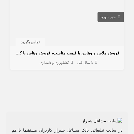
سایر شهرها
تماس بگیرید
فروش ملاس و ویناس با قیمت مناسب، فروش ویناس با کیفیت و قیمت مناسب
5 سال قبل
کشاورزی و دامداری
در سایت تبلیغاتی بانک مشاغل شیراز کاربران مستقیما با هم