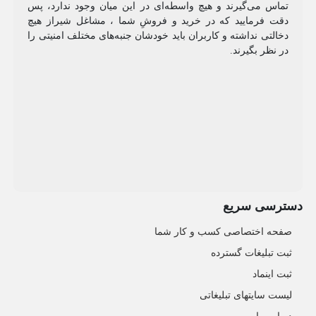
تماس می‌گیرند و هیچ واسطه‌ای در این میان وجود ندارد، پس
دقت فرمایید که در خرید و فروشِ شما ، مشاغل شیراز هیچ
دخالتی نداشته و کاربران باید خودشان جنبه‌های مختلف امنیتی را
در نظر بگیرند.
دسترسی سریع
صفحه اختصاصی کسب و کار شما
ثبت تبلیغات گسترده
ثبت اینماد
لیست سایتهای تبلیغاتی
درباره ما