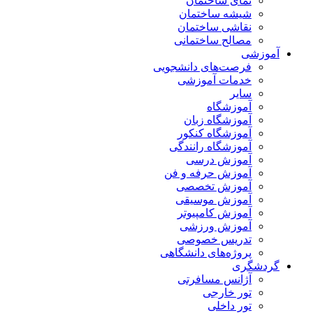
نمای ساختمان
شیشه ساختمان
نقاشی ساختمان
مصالح ساختمانی
آموزشی
فرصت‌های دانشجویی
خدمات آموزشی
سایر
آموزشگاه
آموزشگاه زبان
آموزشگاه کنکور
آموزشگاه رانندگی
آموزش درسی
آموزش حرفه و فن
آموزش تخصصی
آموزش موسیقی
آموزش کامپیوتر
آموزش ورزشی
تدریس خصوصی
پروژه‌های دانشگاهی
گردشگری
آژانس مسافرتی
تور خارجی
تور داخلی