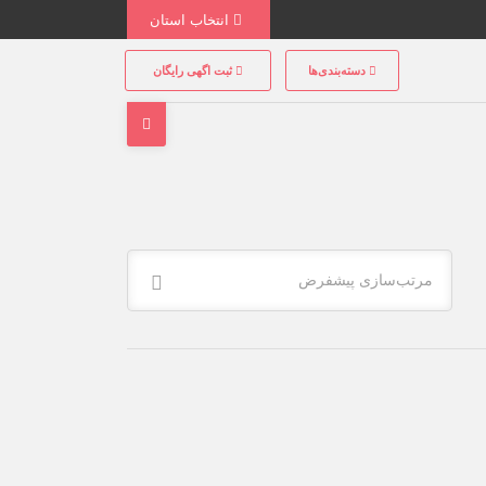
انتخاب استان
دسته‌بندی‌ها
ثبت اگهی رایگان
مرتب‌سازی پیشفرض