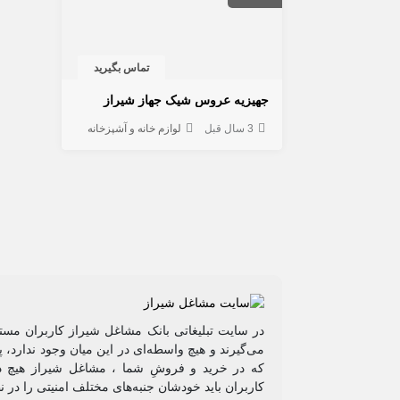
تماس بگیرید
جهیزیه عروس شیک جهاز شیراز
3 سال قبل
لوازم خانه و آشپزخانه
در سایت تبلیغاتی بانک مشاغل شیراز کاربران مستق
می‌گیرند و هیچ واسطه‌ای در این میان وجود ندارد،
که در خرید و فروشِ شما ، مشاغل شیراز هیچ دخ
کاربران باید خودشان جنبه‌های مختلف امنیتی را در 