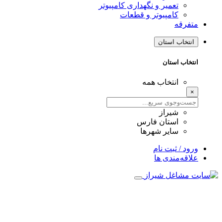
تعمیر و نگهداری کامپیوتر
کامپیوتر و قطعات
متفرقه
انتخاب استان
انتخاب استان
انتخاب همه
×
شیراز
استان فارس
سایر شهرها
ورود / ثبت نام
علاقه‌مندی ها