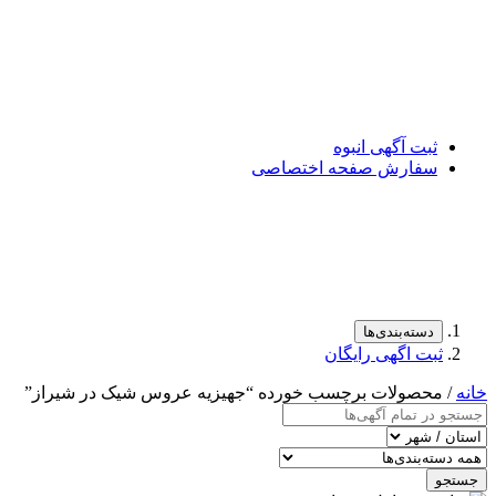
ثبت آگهی انبوه
سفارش صفحه اختصاصی
دسته‌بندی‌ها
ثبت اگهی رایگان
خانه
/ محصولات برچسب خورده “جهیزیه عروس شیک در شیراز”
جستجو