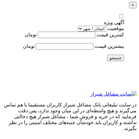
×
آگهی ویژه
موقعیت
کمترین قیمت
تومان
بیشترین قیمت
تومان
جستجو
در سایت تبلیغاتی بانک مشاغل شیراز کاربران مستقیما با هم تماس
می‌گیرند و هیچ واسطه‌ای در این میان وجود ندارد، پس دقت
فرمایید که در خرید و فروشِ شما ، مشاغل شیراز هیچ دخالتی
نداشته و کاربران باید خودشان جنبه‌های مختلف امنیتی را در نظر
بگیرند.