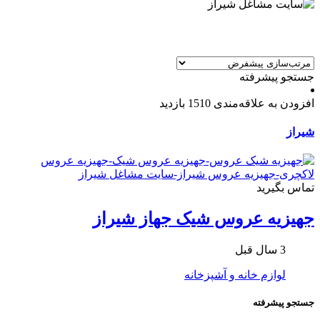
جستجو پیشرفته
افزودن به علاقه‌مندی
1510 بازدید
شیراز
تماس بگیرید
جهیزیه عروس شیک جهاز شیراز
3 سال قبل
لوازم خانه و آشپزخانه
جستجو پیشرفته