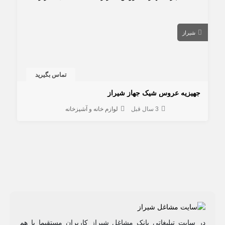
شیراز
تماس بگیرید
جهیزیه عروس شیک جهاز شیراز
3 سال قبل
لوازم خانه و آشپزخانه
در سایت تبلیغاتی بانک مشاغل شیراز کاربران مستقیما با هم