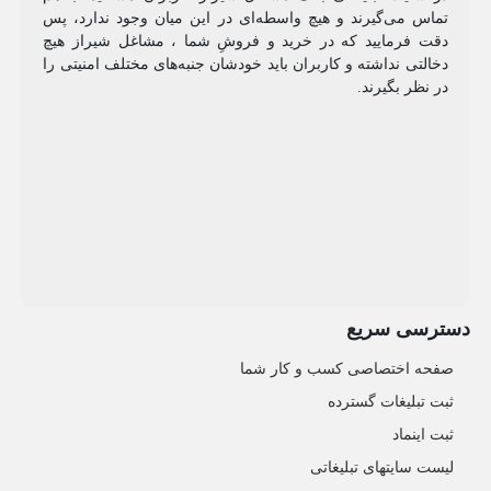
تماس می‌گیرند و هیچ واسطه‌ای در این میان وجود ندارد، پس
دقت فرمایید که در خرید و فروشِ شما ، مشاغل شیراز هیچ
دخالتی نداشته و کاربران باید خودشان جنبه‌های مختلف امنیتی را
در نظر بگیرند.
دسترسی سریع
صفحه اختصاصی کسب و کار شما
ثبت تبلیغات گسترده
ثبت اینماد
لیست سایتهای تبلیغاتی