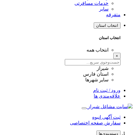
خدمات مسافرتی
سایر
متفرقه
انتخاب استان
انتخاب استان
انتخاب همه
×
شیراز
استان فارس
سایر شهرها
ورود / ثبت نام
علاقه‌مندی ها
ثبت آگهی انبوه
سفارش صفحه اختصاصی
دسته‌بندی‌ها