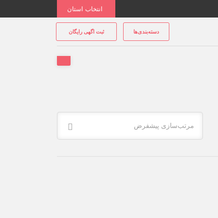
انتخاب استان
دسته‌بندی‌ها
ثبت اگهی رایگان
مرتب‌سازی پیشفرض