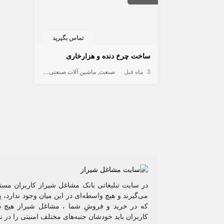
تماس بگیرید
ساخت چرخ دنده و هزارخاری
3 ماه قبل
صنعت
ماشین آلات صنعتی
خدمات صنعتی
در سایت تبلیغاتی بانک مشاغل شیراز کاربران مستق
می‌گیرند و هیچ واسطه‌ای در این میان وجود ندارد،
که در خرید و فروشِ شما ، مشاغل شیراز هیچ دخ
کاربران باید خودشان جنبه‌های مختلف امنیتی را در 