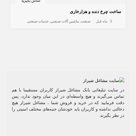
تماس بگیرید
ساخت چرخ دنده و هزارخاری
3 ماه قبل
صنعت
ماشین آلات صنعتی
خدمات صنعتی
در سایت تبلیغاتی بانک مشاغل شیراز کاربران مستقیما با هم
تماس می‌گیرند و هیچ واسطه‌ای در این میان وجود ندارد، پس
دقت فرمایید که در خرید و فروشِ شما ، مشاغل شیراز هیچ
دخالتی نداشته و کاربران باید خودشان جنبه‌های مختلف امنیتی را
در نظر بگیرند.