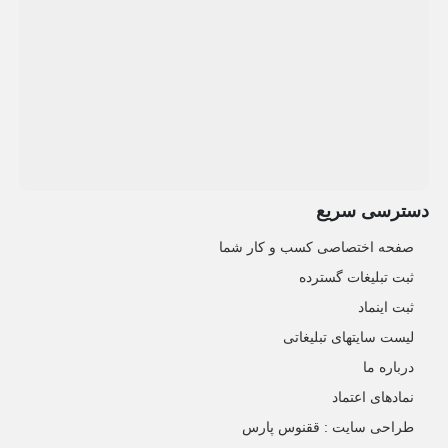
دسترسی سریع
صفحه اختصاصی کسب و کار شما
ثبت تبلیغات گسترده
ثبت اینماد
لیست سایتهای تبلیغاتی
درباره ما
نمادهای اعتماد
طراحی سایت : ققنوس پارس