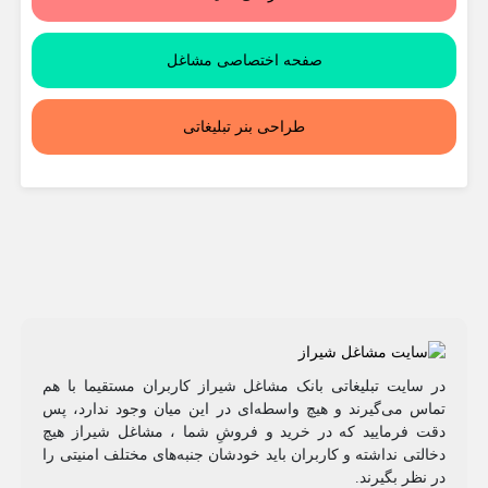
صفحه اختصاصی مشاغل
طراحی بنر تبلیغاتی
در سایت تبلیغاتی بانک مشاغل شیراز کاربران مستقیما با هم
تماس می‌گیرند و هیچ واسطه‌ای در این میان وجود ندارد، پس
دقت فرمایید که در خرید و فروشِ شما ، مشاغل شیراز هیچ
دخالتی نداشته و کاربران باید خودشان جنبه‌های مختلف امنیتی را
در نظر بگیرند.