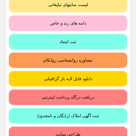
لیست سایتهای تبلیغاتی
دامه های رند و خاص
ثبت اینماد
مشاوره روانشناسی روانکام
دانلود فایل لایه باز گرافیکی
دریافت درگاه پرداخت اینترنتی
ثبت آگهی املاک (رایگان و نامحدود)
طراحی سایت